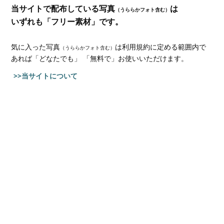
当サイトで配布している写真
は
（うららかフォト含む）
いずれも「フリー素材」です。
気に入った写真
は利用規約に定める範囲内で
（うららかフォト含む）
あれば
「どなたでも」 「無料で」お使いいただけます。
>>当サイトについて