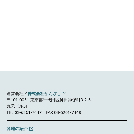
運営会社／
株式会社かんざし
〒101-0051 東京都千代田区神田神保町3-2-6
丸元ビル3F
TEL
03-6261-7447
FAX 03-6261-7448
各地の紹介