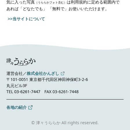
気に入った写真
は利用規約に定める範囲内で
（うららかフォト含む）
あれば
「どなたでも」 「無料で」お使いいただけます。
>>当サイトについて
運営会社／
株式会社かんざし
〒101-0051 東京都千代田区神田神保町3-2-6
丸元ビル3F
TEL
03-6261-7447
FAX 03-6261-7448
各地の紹介
© 津々うららか All rights reserved.