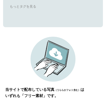
当サイトで配布している写真
は
（うららかフォト含む）
いずれも「フリー素材」です。