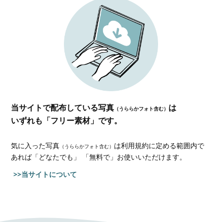
当サイトで配布している写真
は
（うららかフォト含む）
いずれも「フリー素材」です。
気に入った写真
は利用規約に定める範囲内で
（うららかフォト含む）
あれば
「どなたでも」 「無料で」お使いいただけます。
>>当サイトについて