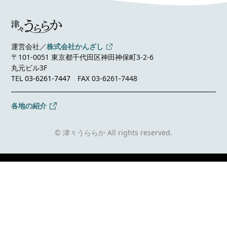
運営会社／
株式会社かんざし
〒101-0051 東京都千代田区神田神保町3-2-6
丸元ビル3F
TEL
03-6261-7447
FAX 03-6261-7448
各地の紹介
© 津々うららか All rights reserved.