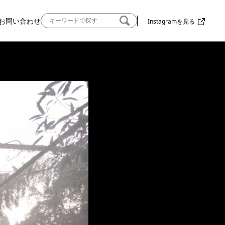
お問い合わせ
Instagramを見る