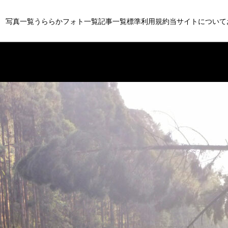
写真一覧
うららかフォト一覧
記事一覧
標準利用規約
当サイトについて