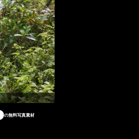
の無料写真素材