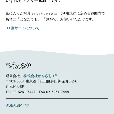
いずれも「フリー素材」です。
気に入った写真
は利用規約に定める範囲内で
（うららかフォト含む）
あれば
「どなたでも」 「無料で」お使いいただけます。
>>当サイトについて
運営会社／
株式会社かんざし
〒101-0051 東京都千代田区神田神保町3-2-6
丸元ビル3F
TEL
03-6261-7447
FAX 03-6261-7448
各地の紹介