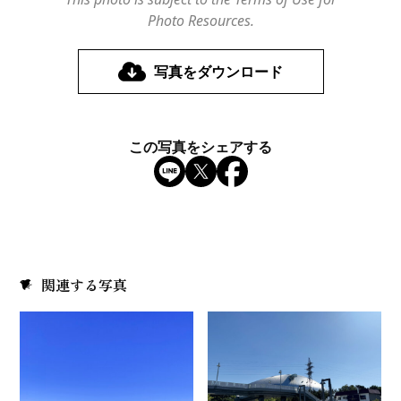
Photo Resources.
写真をダウンロード
この写真をシェアする
関連する写真