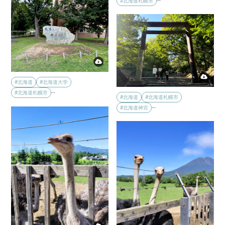
#北海道札幌市
#北海道
#北海道大学
…
#北海道札幌市
#北海道
#北海道札幌市
…
#北海道神宮