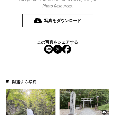
Photo Resources.
写真をダウンロード
この写真をシェアする
関連する写真