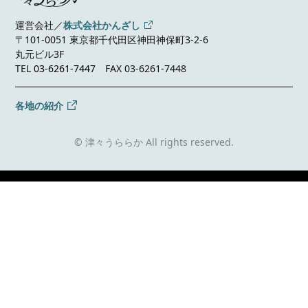
運営会社／
株式会社かんざし
〒101-0051 東京都千代田区神田神保町3-2-6
丸元ビル3F
TEL
03-6261-7447
FAX 03-6261-7448
各地の紹介
© 津々うららか All rights reserved.