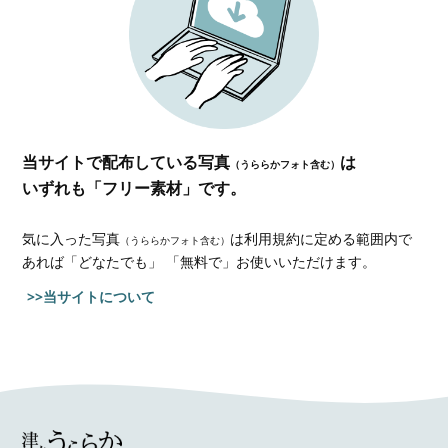
当サイトで配布している写真
は
（うららかフォト含む）
いずれも「フリー素材」です。
気に入った写真
は利用規約に定める範囲内で
（うららかフォト含む）
あれば
「どなたでも」 「無料で」お使いいただけます。
>>当サイトについて