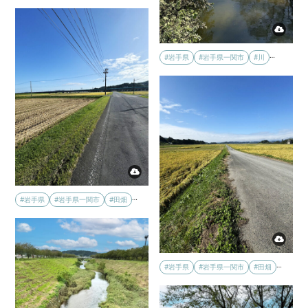
…
#岩手県
#岩手県一関市
#川
…
#岩手県
#岩手県一関市
#田畑
…
#岩手県
#岩手県一関市
#田畑