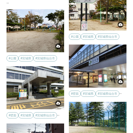
…
#公園
#宮城県
#宮城県仙台市
#公園
#宮城県
#宮城県仙台市
…
#壁面
#宮城県
#宮城県仙台市
…
#壁面
#宮城県
#宮城県仙台市