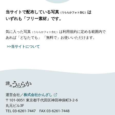
当サイトで配布している写真
は
（うららかフォト含む）
いずれも「フリー素材」です。
気に入った写真
は利用規約に定める範囲内で
（うららかフォト含む）
あれば
「どなたでも」 「無料で」お使いいただけます。
>>当サイトについて
運営会社／
株式会社かんざし
〒101-0051 東京都千代田区神田神保町3-2-6
丸元ビル3F
TEL
03-6261-7447
FAX 03-6261-7448