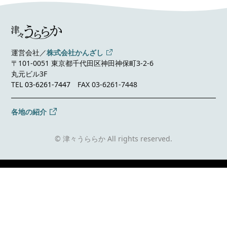
運営会社／
株式会社かんざし
〒101-0051 東京都千代田区神田神保町3-2-6
丸元ビル3F
TEL
03-6261-7447
FAX 03-6261-7448
各地の紹介
© 津々うららか All rights reserved.