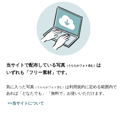
当サイトで配布している写真
は
（うららかフォト含む）
いずれも「フリー素材」です。
気に入った写真
は利用規約に定める範囲内で
（うららかフォト含む）
あれば
「どなたでも」 「無料で」お使いいただけます。
>>当サイトについて