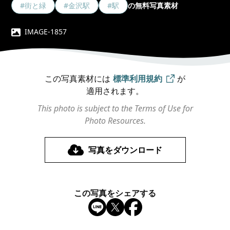
#街と緑
#金沢駅
#駅
の無料写真素材
IMAGE-1857
この写真素材には
標準利用規約
が
適用されます。
This photo is subject to the Terms of Use for
Photo Resources.
写真をダウンロード
この写真をシェアする