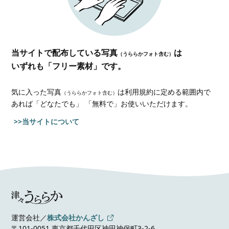
当サイトで配布している写真
は
（うららかフォト含む）
いずれも「フリー素材」です。
気に入った写真
は利用規約に定める範囲内で
（うららかフォト含む）
あれば
「どなたでも」 「無料で」お使いいただけます。
>>当サイトについて
運営会社／
株式会社かんざし
〒101-0051 東京都千代田区神田神保町3-2-6