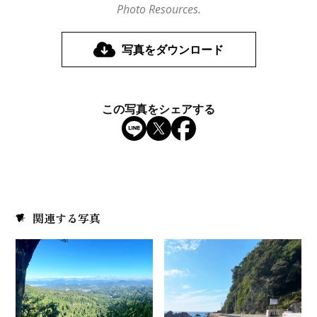
Photo Resources.
写真をダウンロード
この写真をシェアする
関連する写真