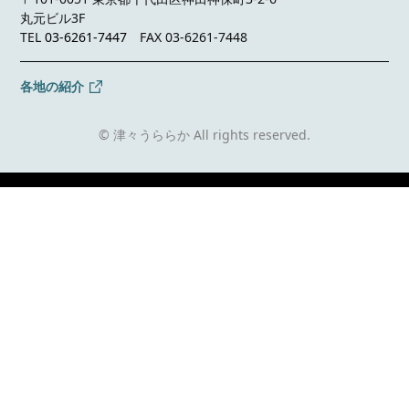
丸元ビル3F
TEL
03-6261-7447
FAX 03-6261-7448
各地の紹介
© 津々うららか All rights reserved.