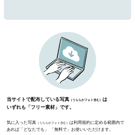
当サイトで配布している写真
は
（うららかフォト含む）
いずれも「フリー素材」です。
気に入った写真
は利用規約に定める範囲内で
（うららかフォト含む）
あれば
「どなたでも」 「無料で」お使いいただけます。