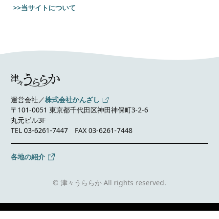
>>当サイトについて
運営会社／
株式会社かんざし
〒101-0051 東京都千代田区神田神保町3-2-6
丸元ビル3F
TEL
03-6261-7447
FAX 03-6261-7448
各地の紹介
© 津々うららか All rights reserved.