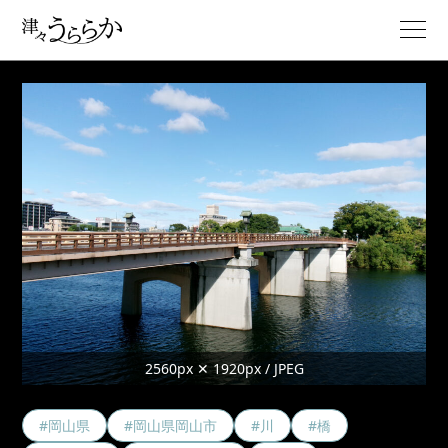
2560px ✕ 1920px / JPEG
#岡山県
#岡山県岡山市
#川
#橋