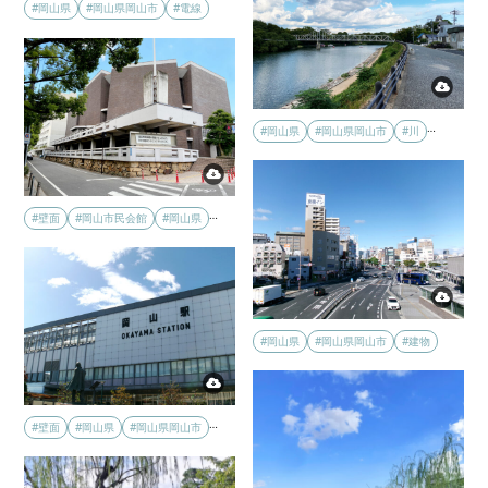
#岡山県
#岡山県岡山市
#電線
…
#岡山県
#岡山県岡山市
#川
…
#壁面
#岡山市民会館
#岡山県
#岡山県
#岡山県岡山市
#建物
…
#壁面
#岡山県
#岡山県岡山市