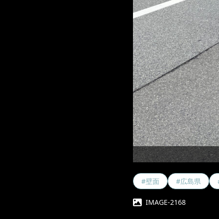
#壁面
#広島県
IMAGE-2168