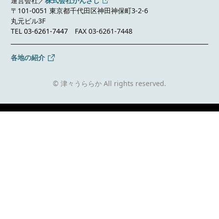
運営会社／
株式会社かんざし
〒101-0051 東京都千代田区神田神保町3-2-6
丸元ビル3F
TEL
03-6261-7447
FAX 03-6261-7448
各地の紹介
© 津々うららか All rights reserved.