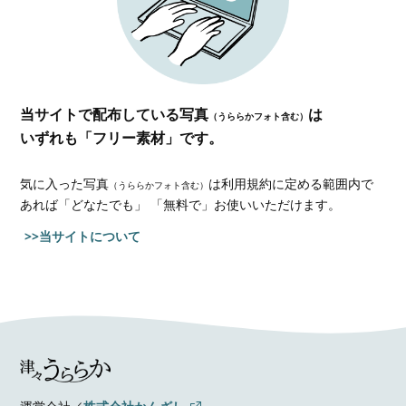
当サイトで配布している写真
は
（うららかフォト含む）
いずれも「フリー素材」です。
気に入った写真
は利用規約に定める範囲内で
（うららかフォト含む）
あれば
「どなたでも」 「無料で」お使いいただけます。
>>当サイトについて