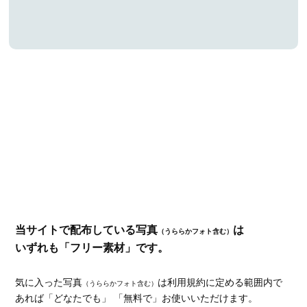
当サイトで配布している写真
は
（うららかフォト含む）
いずれも「フリー素材」です。
気に入った写真
は利用規約に定める範囲内で
（うららかフォト含む）
あれば
「どなたでも」 「無料で」お使いいただけます。