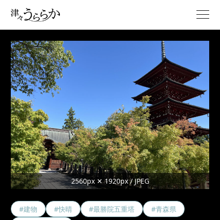
2560px ✕ 1920px / JPEG
#建物
#快晴
#最勝院五重塔
#青森県