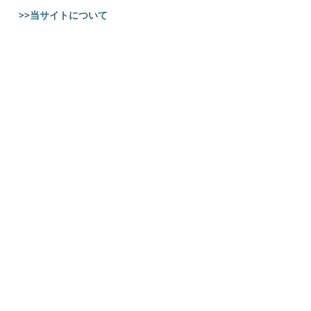
>>当サイトについて