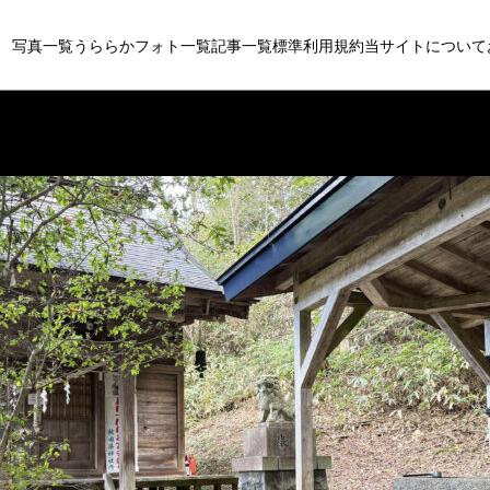
写真一覧
うららかフォト一覧
記事一覧
標準利用規約
当サイトについて