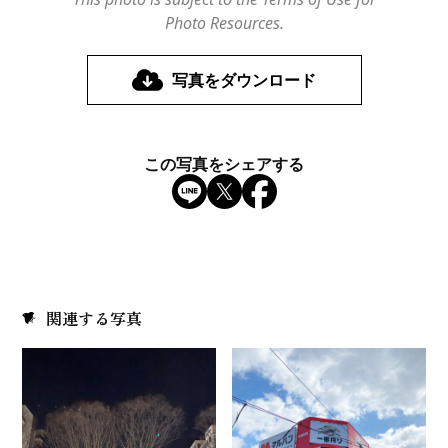
Photo Resources.
写真をダウンロード
この写真をシェアする
関連する写真