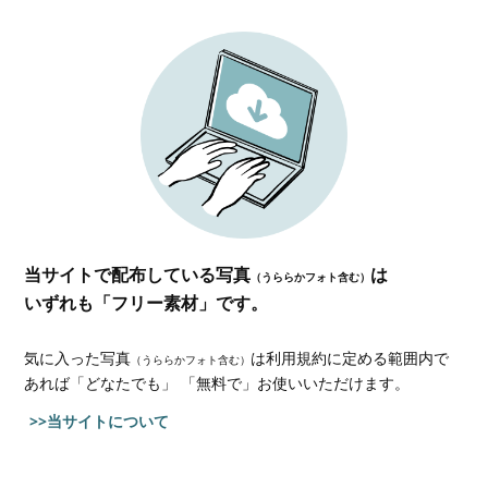
当サイトで配布している写真
は
（うららかフォト含む）
いずれも「フリー素材」です。
気に入った写真
は利用規約に定める範囲内で
（うららかフォト含む）
あれば
「どなたでも」 「無料で」お使いいただけます。
>>当サイトについて