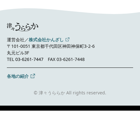
運営会社／
株式会社かんざし
〒101-0051 東京都千代田区神田神保町3-2-6
丸元ビル3F
TEL
03-6261-7447
FAX 03-6261-7448
各地の紹介
© 津々うららか All rights reserved.