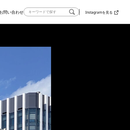
お問い合わせ
Instagramを見る