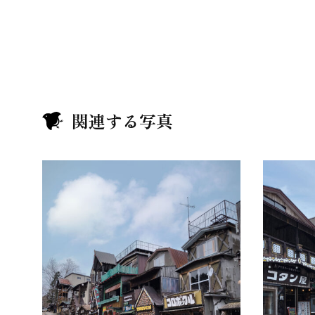
関連する写真