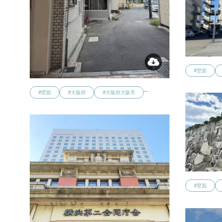
#壁面
…
#壁面
#大阪府
#大阪府大阪市
#壁面