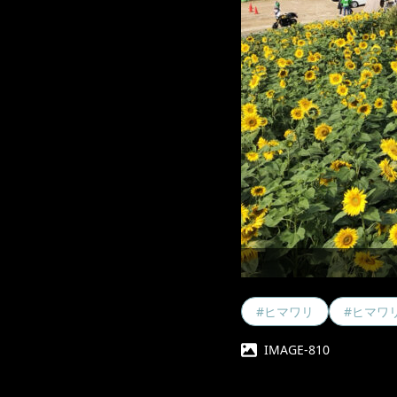
#ヒマワリ
#ヒマワ
IMAGE-810