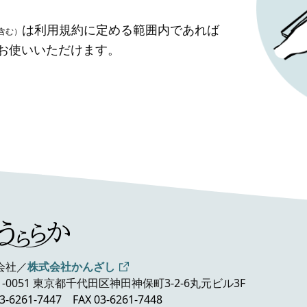
は利用規約に定める範囲内であれば
含む）
」お使いいただけます。
会社／
株式会社かんざし
1-0051 東京都千代田区神田神保町3-2-6
丸元ビル3F
3-6261-7447
FAX 03-6261-7448