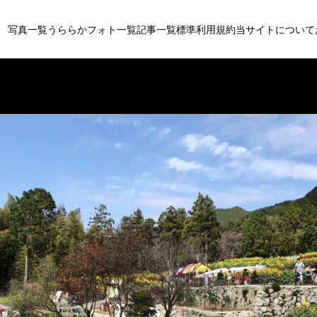
写真一覧
うららかフォト一覧
記事一覧
標準利用規約
当サイトについて