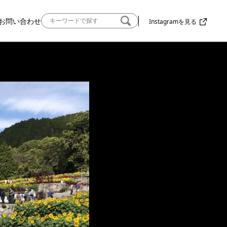
お問い合わせ
Instagramを見る