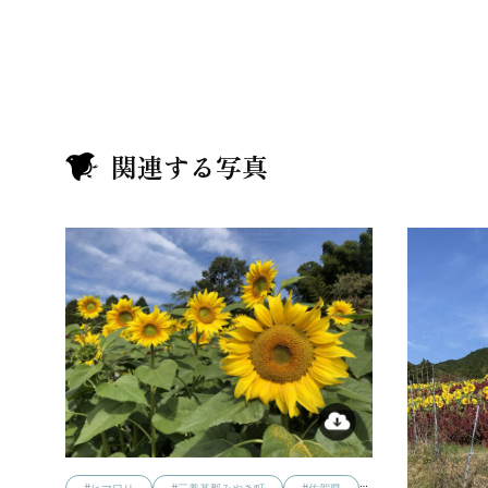
関連する写真
…