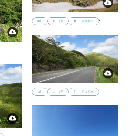
…
#山
#山口県
#山口県美祢市
…
#山
#山口県
#山口県美祢市
…