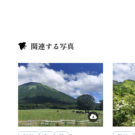
関連する写真
…