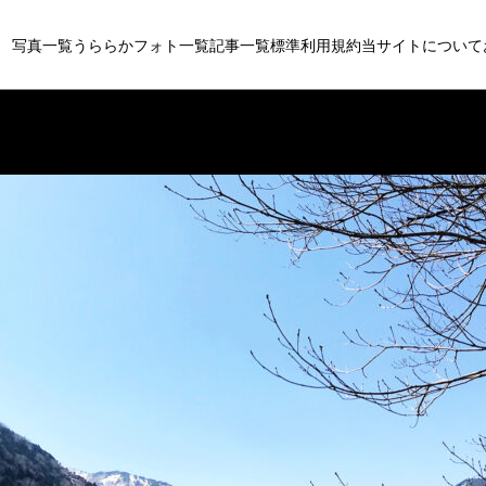
写真一覧
うららかフォト一覧
記事一覧
標準利用規約
当サイトについて