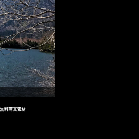
無料写真素材