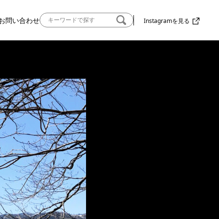
お問い合わせ
Instagramを見る