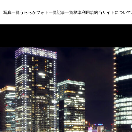
写真一覧
うららかフォト一覧
記事一覧
標準利用規約
当サイトについて