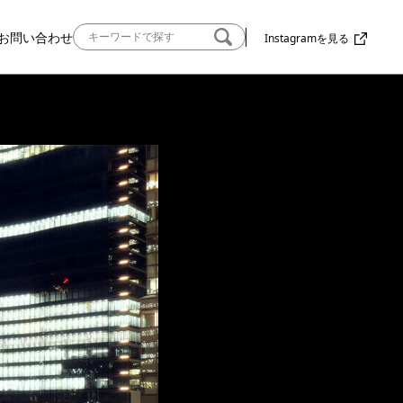
お問い合わせ
Instagramを見る