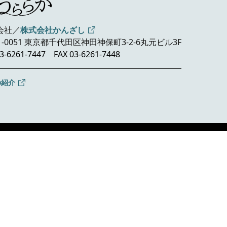
会社／
株式会社かんざし
1-0051 東京都千代田区神田神保町3-2-6
丸元ビル3F
3-6261-7447
FAX 03-6261-7448
の紹介