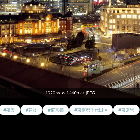
1920px ✕ 1440px / JPEG
#夜景
#建物
#東京都
#東京都千代田区
#東京駅