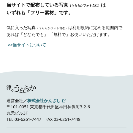
当サイトで配布している写真
は
（うららかフォト含む）
いずれも「フリー素材」です。
気に入った写真
は利用規約に定める範囲内で
（うららかフォト含む）
あれば
「どなたでも」 「無料で」お使いいただけます。
>>当サイトについて
運営会社／
株式会社かんざし
〒101-0051 東京都千代田区神田神保町3-2-6
丸元ビル3F
TEL
03-6261-7447
FAX 03-6261-7448