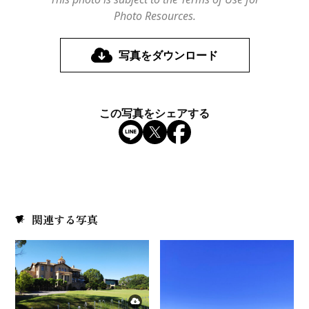
Photo Resources.
写真をダウンロード
この写真をシェアする
関連する写真