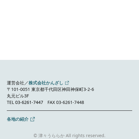
運営会社／
株式会社かんざし
〒101-0051 東京都千代田区神田神保町3-2-6
丸元ビル3F
TEL
03-6261-7447
FAX 03-6261-7448
各地の紹介
© 津々うららか All rights reserved.