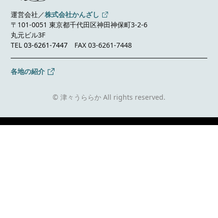
運営会社／
株式会社かんざし
〒101-0051 東京都千代田区神田神保町3-2-6
丸元ビル3F
TEL
03-6261-7447
FAX 03-6261-7448
各地の紹介
© 津々うららか All rights reserved.