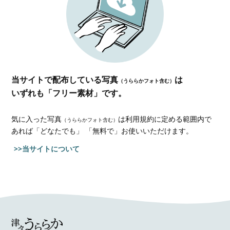
当サイトで配布している写真
は
（うららかフォト含む）
いずれも「フリー素材」です。
気に入った写真
は利用規約に定める範囲内で
（うららかフォト含む）
あれば
「どなたでも」 「無料で」お使いいただけます。
>>当サイトについて