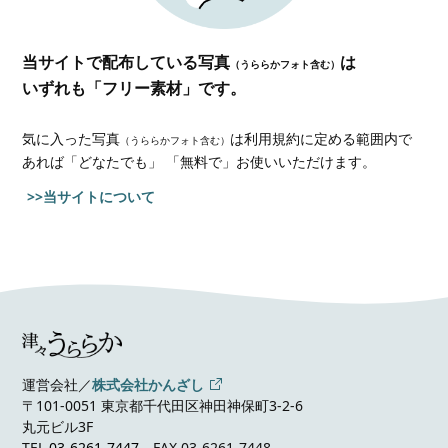
当サイトで配布している写真
は
（うららかフォト含む）
いずれも「フリー素材」です。
気に入った写真
は利用規約に定める範囲内で
（うららかフォト含む）
あれば
「どなたでも」 「無料で」お使いいただけます。
>>当サイトについて
運営会社／
株式会社かんざし
〒101-0051 東京都千代田区神田神保町3-2-6
丸元ビル3F
TEL
03-6261-7447
FAX 03-6261-7448