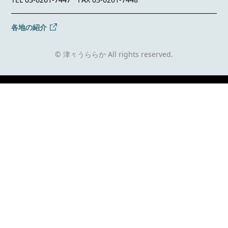
各地の紹介
© 津々うららか All rights reserved.