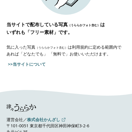
当サイトで配布している写真
は
（うららかフォト含む）
いずれも「フリー素材」です。
気に入った写真
は利用規約に定める範囲内で
（うららかフォト含む）
あれば
「どなたでも」 「無料で」お使いいただけます。
>>当サイトについて
運営会社／
株式会社かんざし
〒101-0051 東京都千代田区神田神保町3-2-6
丸元ビル3F