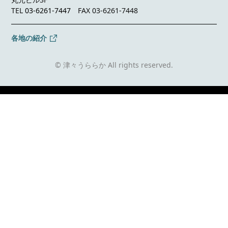
TEL
03-6261-7447
FAX 03-6261-7448
各地の紹介
© 津々うららか All rights reserved.