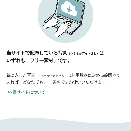
当サイトで配布している写真
は
（うららかフォト含む）
いずれも「フリー素材」です。
気に入った写真
は利用規約に定める範囲内で
（うららかフォト含む）
あれば
「どなたでも」 「無料で」お使いいただけます。
>>当サイトについて