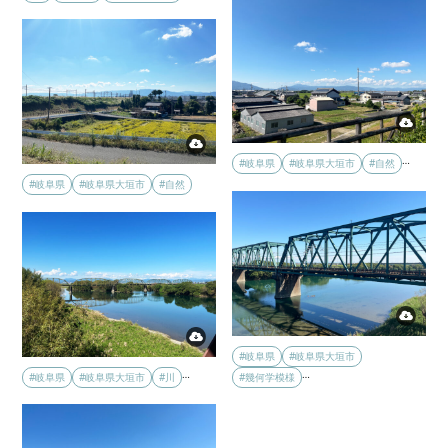
…
#岐阜県
#岐阜県大垣市
#自然
#岐阜県
#岐阜県大垣市
#自然
#岐阜県
#岐阜県大垣市
…
…
#岐阜県
#岐阜県大垣市
#川
#幾何学模様