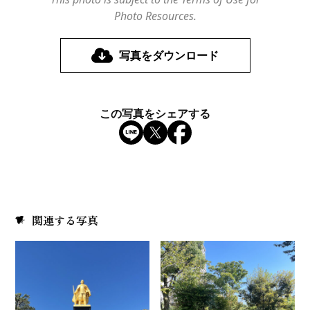
Photo Resources.
写真をダウンロード
この写真をシェアする
関連する写真