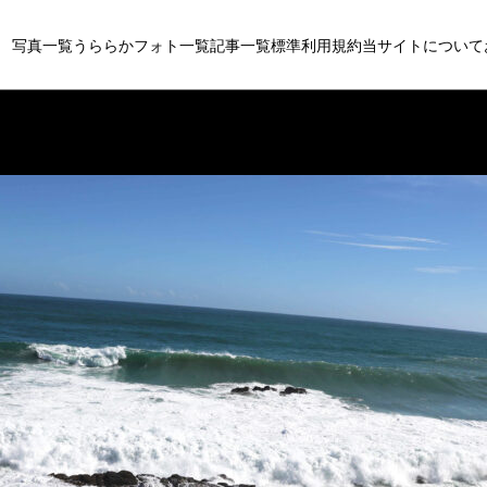
写真一覧
うららかフォト一覧
記事一覧
標準利用規約
当サイトについて