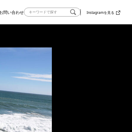
お問い合わせ
Instagramを見る