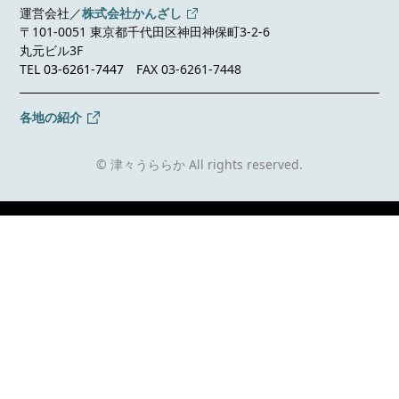
運営会社／
株式会社かんざし
〒101-0051 東京都千代田区神田神保町3-2-6
丸元ビル3F
TEL
03-6261-7447
FAX 03-6261-7448
各地の紹介
© 津々うららか All rights reserved.