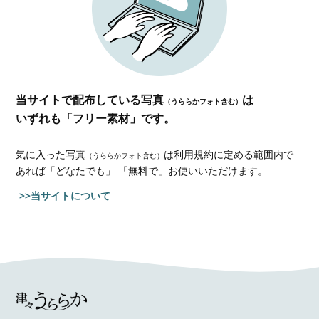
当サイトで配布している写真
は
（うららかフォト含む）
いずれも「フリー素材」です。
気に入った写真
は利用規約に定める範囲内で
（うららかフォト含む）
あれば
「どなたでも」 「無料で」お使いいただけます。
>>当サイトについて