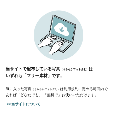
当サイトで配布している写真
は
（うららかフォト含む）
いずれも「フリー素材」です。
気に入った写真
は利用規約に定める範囲内で
（うららかフォト含む）
あれば
「どなたでも」 「無料で」お使いいただけます。
>>当サイトについて