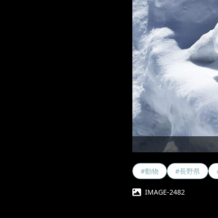
#動物
#長野県
IMAGE-2482