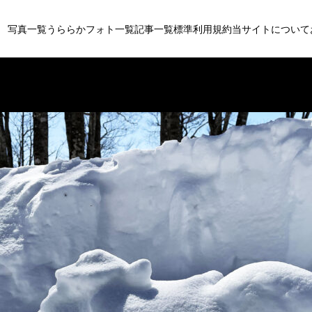
写真一覧
うららかフォト一覧
記事一覧
標準利用規約
当サイトについて