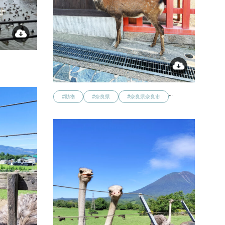
…
#動物
#奈良県
#奈良県奈良市