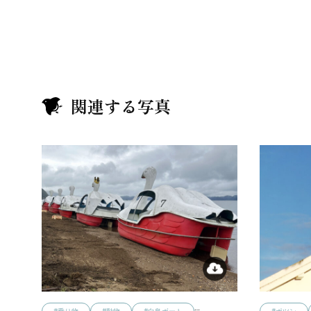
関連する写真
…