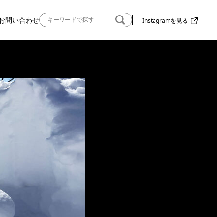
お問い合わせ
Instagramを見る