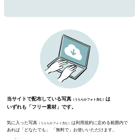
当サイトで配布している写真
は
（うららかフォト含む）
いずれも「フリー素材」です。
気に入った写真
は利用規約に定める範囲内で
（うららかフォト含む）
あれば
「どなたでも」 「無料で」お使いいただけます。