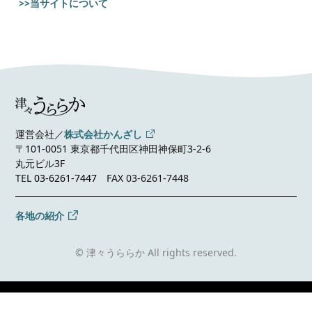
>>当サイトについて
運営会社／
株式会社かんざし
〒101-0051 東京都千代田区神田神保町3-2-6
丸元ビル3F
TEL
03-6261-7447
FAX 03-6261-7448
各地の紹介
© 津々うららか All rights reserved.