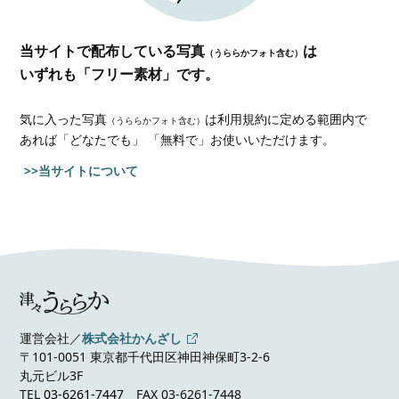
当サイトで配布している写真
は
（うららかフォト含む）
いずれも「フリー素材」です。
気に入った写真
は利用規約に定める範囲内で
（うららかフォト含む）
あれば
「どなたでも」 「無料で」お使いいただけます。
>>当サイトについて
運営会社／
株式会社かんざし
〒101-0051 東京都千代田区神田神保町3-2-6
丸元ビル3F
TEL
03-6261-7447
FAX 03-6261-7448