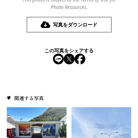
Photo Resources.
写真をダウンロード
この写真をシェアする
関連する写真